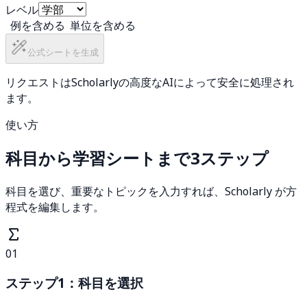
レベル
例を含める
単位を含める
公式シートを生成
リクエストはScholarlyの高度なAIによって安全に処理され
ます。
使い方
科目から学習シートまで3ステップ
科目を選び、重要なトピックを入力すれば、Scholarly が方
程式を編集します。
01
ステップ1：科目を選択