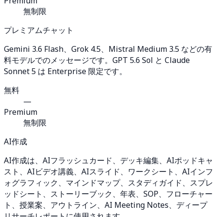
Premium
無制限
プレミアムチャット
Gemini 3.6 Flash、Grok 4.5、Mistral Medium 3.5 などの有
料モデルでのメッセージです。GPT 5.6 Sol と Claude
Sonnet 5 は Enterprise 限定です。
無料
—
Premium
無制限
AI作成
AI作成は、AIフラッシュカード、デッキ編集、AIポッドキャ
スト、AIビデオ講義、AIスライド、ワークシート、AIインフ
ォグラフィック、マインドマップ、スタディガイド、スプレ
ッドシート、ストーリーブック、年表、SOP、フローチャー
ト、授業案、アウトライン、AI Meeting Notes、ディープ
リサーチレポートに使用されます。