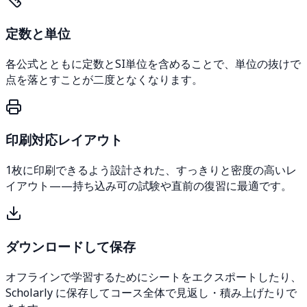
定数と単位
各公式とともに定数とSI単位を含めることで、単位の抜けで
点を落とすことが二度となくなります。
印刷対応レイアウト
1枚に印刷できるよう設計された、すっきりと密度の高いレ
イアウト——持ち込み可の試験や直前の復習に最適です。
ダウンロードして保存
オフラインで学習するためにシートをエクスポートしたり、
Scholarly に保存してコース全体で見返し・積み上げたりで