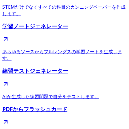
STEMだけでなくすべての科目のカンニングペーパーを作成
します。
学習ノートジェネレーター
あらゆるソースからフルレングスの学習ノートを生成しま
す。
練習テストジェネレーター
AIが生成した練習問題で自分をテストします。
PDFからフラッシュカード