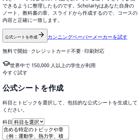
できるように整理したものです。Scholarlyはあなた自身の
ノート、教科書の章、スライドから作成するので、コースの
内容と正確に一致します。
カンニングペーパーメーカーを試す
公式シートを作成
無料で開始 · クレジットカード不要 · 印刷対応
世界中で 150,000 人以上の学生が利用
今すぐ試す
公式シートを作成
科目とトピックを選択して、包括的な公式シートを生成して
ください。
科目