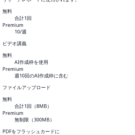
無料
合計1回
Premium
10/週
ビデオ講義
無料
AI作成枠を使用
Premium
週10回のAI作成枠に含む
ファイルアップロード
無料
合計1回（8MB）
Premium
無制限（300MB）
PDFをフラッシュカードに