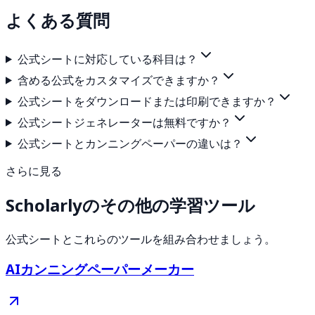
よくある質問
公式シートに対応している科目は？
含める公式をカスタマイズできますか？
公式シートをダウンロードまたは印刷できますか？
公式シートジェネレーターは無料ですか？
公式シートとカンニングペーパーの違いは？
さらに見る
Scholarlyのその他の学習ツール
公式シートとこれらのツールを組み合わせましょう。
AIカンニングペーパーメーカー