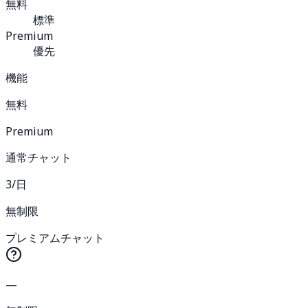
無料
標準
Premium
優先
機能
無料
Premium
通常チャット
3/日
無制限
プレミアムチャット
—