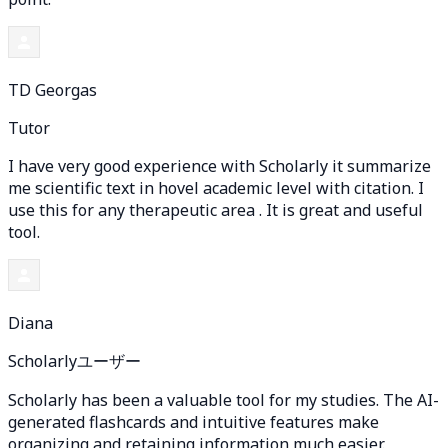
TD Georgas
Tutor
I have very good experience with Scholarly it summarize
me scientific text in hovel academic level with citation. I
use this for any therapeutic area . It is great and useful
tool.
Diana
Scholarlyユーザー
Scholarly has been a valuable tool for my studies. The AI-
generated flashcards and intuitive features make
organizing and retaining information much easier.