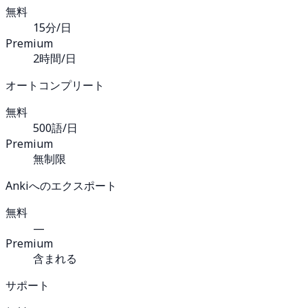
無料
15分/日
Premium
2時間/日
オートコンプリート
無料
500語/日
Premium
無制限
Ankiへのエクスポート
無料
—
Premium
含まれる
サポート