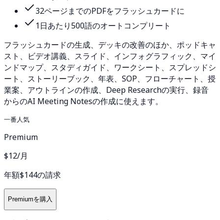
32ページまでのPDFをフラッシュカードに
1日あたり500語のオートコンプリート
フラッシュカードの生成、デッキの改善のほか、ポッドキャ
スト、ビデオ講義、スライド、インフォグラフィック、マイ
ンドマップ、スタディガイド、ワークシート、スプレッドシ
ート、ストーリーブック、年表、SOP、フローチャート、授
業案、アウトラインの作成、Deep Researchの実行、録音
からのAI Meeting Notesの作成に使えます。
一番人気
Premium
$12
/月
年額$144の請求
Premiumを購入