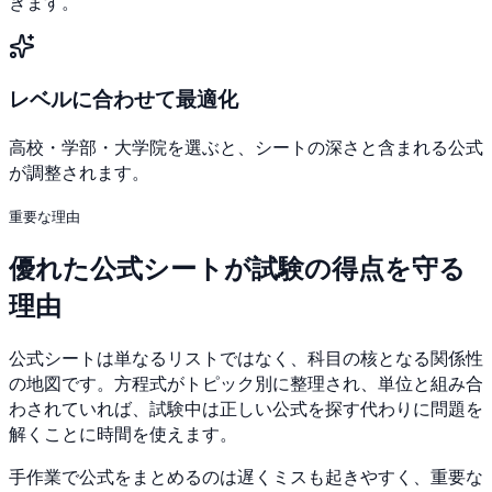
きます。
レベルに合わせて最適化
高校・学部・大学院を選ぶと、シートの深さと含まれる公式
が調整されます。
重要な理由
優れた公式シートが試験の得点を守る
理由
公式シートは単なるリストではなく、科目の核となる関係性
の地図です。方程式がトピック別に整理され、単位と組み合
わされていれば、試験中は正しい公式を探す代わりに問題を
解くことに時間を使えます。
手作業で公式をまとめるのは遅くミスも起きやすく、重要な