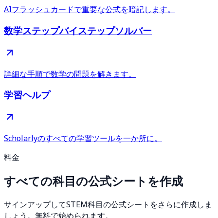
AIフラッシュカードで重要な公式を暗記します。
数学ステップバイステップソルバー
詳細な手順で数学の問題を解きます。
学習ヘルプ
Scholarlyのすべての学習ツールを一か所に。
料金
すべての科目の公式シートを作成
サインアップしてSTEM科目の公式シートをさらに作成しま
しょう。無料で始められます。