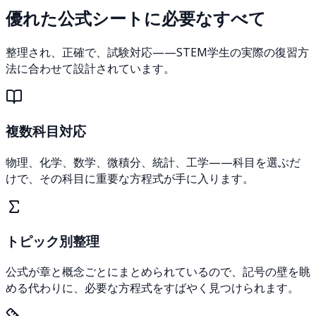
優れた公式シートに必要なすべて
整理され、正確で、試験対応——STEM学生の実際の復習方
法に合わせて設計されています。
複数科目対応
物理、化学、数学、微積分、統計、工学——科目を選ぶだ
けで、その科目に重要な方程式が手に入ります。
トピック別整理
公式が章と概念ごとにまとめられているので、記号の壁を眺
める代わりに、必要な方程式をすばやく見つけられます。