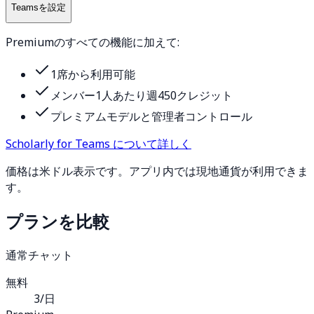
Teamsを設定
Premiumのすべての機能に加えて:
1席から利用可能
メンバー1人あたり週450クレジット
プレミアムモデルと管理者コントロール
Scholarly for Teams について詳しく
価格は米ドル表示です。アプリ内では現地通貨が利用できま
す。
プランを比較
通常チャット
無料
3/日