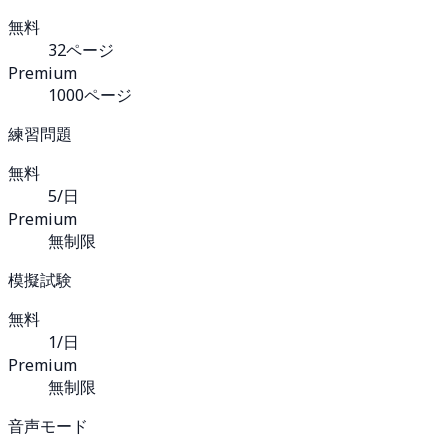
無料
32ページ
Premium
1000ページ
練習問題
無料
5/日
Premium
無制限
模擬試験
無料
1/日
Premium
無制限
音声モード