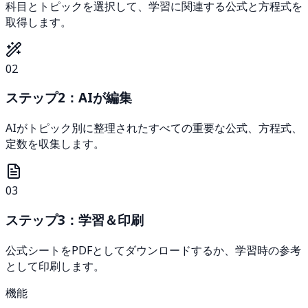
科目とトピックを選択して、学習に関連する公式と方程式を
取得します。
02
ステップ2：AIが編集
AIがトピック別に整理されたすべての重要な公式、方程式、
定数を収集します。
03
ステップ3：学習＆印刷
公式シートをPDFとしてダウンロードするか、学習時の参考
として印刷します。
機能