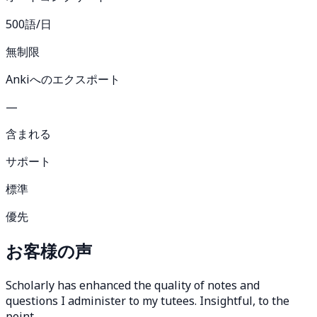
500語/日
無制限
Ankiへのエクスポート
—
含まれる
サポート
標準
優先
お客様の声
Scholarly has enhanced the quality of notes and
questions I administer to my tutees. Insightful, to the
point.