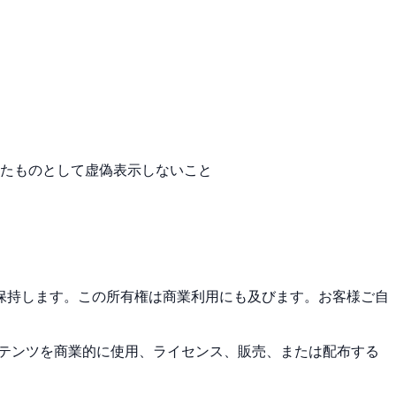
したものとして虚偽表示しないこと
保持します。この所有権は商業利用にも及びます。お客様ご自
コンテンツを商業的に使用、ライセンス、販売、または配布する