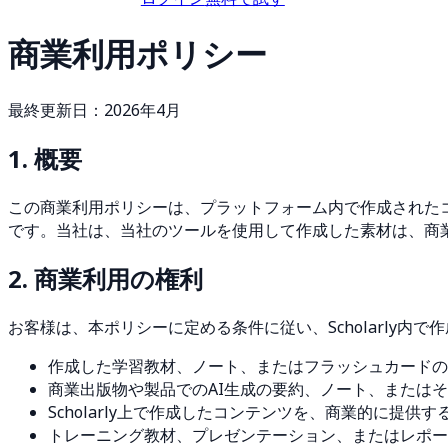
商業利用ポリシー
最終更新日：2026年4月
1. 概要
この商業利用ポリシーは、プラットフォーム内で作成されたコン
です。当社は、当社のツールを使用して作成した素材は、商
2. 商業利用の権利
お客様は、本ポリシーに定める条件に従い、Scholarly
作成した学習教材、ノート、またはフラッシュカードの
商業出版物や製品でのAI生成の要約、ノート、または
Scholarly上で作成したコンテンツを、商業的に提
トレーニング教材、プレゼンテーション、またはレポー