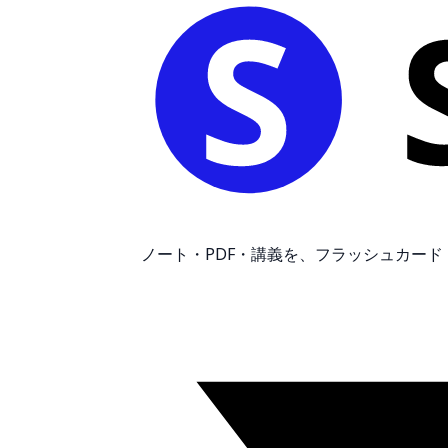
ノート・PDF・講義を、フラッシュカー