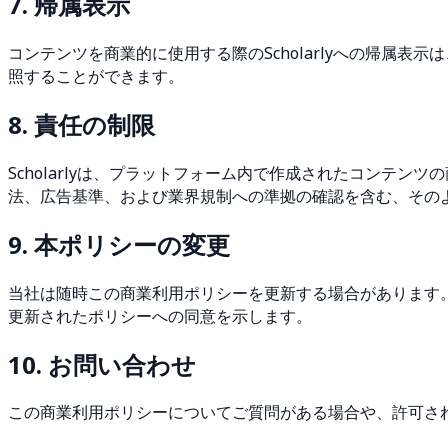
7. 帰属表示
コンテンツを商業的に使用する際のScholarlyへの帰属表示は、歓迎
照することができます。
8. 責任の制限
Scholarlyは、プラットフォーム内で作成されたコンテ
法、広告基準、および業界規制への準拠の確認を含む、その
9. 本ポリシーの変更
当社は随時この商業利用ポリシーを更新する場合があります
更新されたポリシーへの同意を示します。
10. お問い合わせ
この商業利用ポリシーについてご質問がある場合や、許可さ