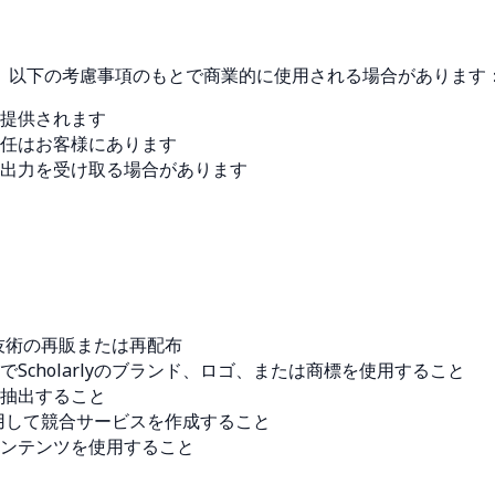
は、以下の考慮事項のもとで商業的に使用される場合があります
」提供されます
責任はお客様にあります
成出力を受け取る場合があります
る技術の再販または再配布
cholarlyのブランド、ロゴ、または商標を使用すること
抽出すること
を使用して競合サービスを作成すること
ンテンツを使用すること