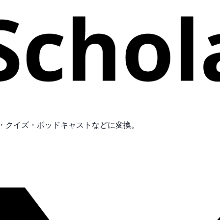
ド・クイズ・ポッドキャストなどに変換。