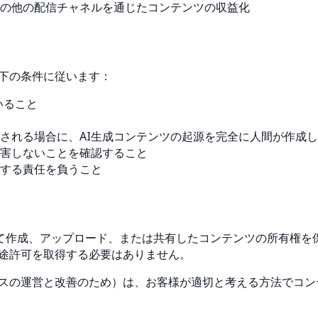
の他の配信チャネルを通じたコンテンツの収益化
、以下の条件に従います：
いること
される場合に、AI生成コンテンツの起源を完全に人間が作成
害しないことを確認すること
する責任を負うこと
て作成、アップロード、または共有したコンテンツの所有権を
ら別途許可を取得する必要はありません。
サービスの運営と改善のため）は、お客様が適切と考える方法で