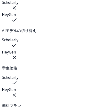
Scholarly
HeyGen
AIモデルの切り替え
Scholarly
HeyGen
学生価格
Scholarly
HeyGen
無料プラン