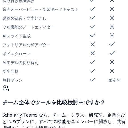
採点付き模擬試験
音声オーバービュー・学習ポッドキャスト
講義の録音・文字起こし
フル機能のノートエディター
AIスライド生成
フォトリアルなAIアバター
ボイスクローン
AIモデルの切り替え
学生価格
無料プラン
限定的
チーム全体でツールを比較検討中ですか？
Scholarly Teams なら、チーム、クラス、研究室、企業をひ
とつのプランに。すべての機能を全メンバーに開放し、共有
資料からそのまま活用できます。