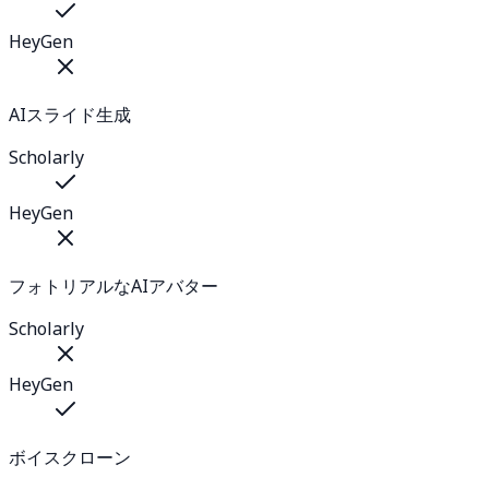
HeyGen
AIスライド生成
Scholarly
HeyGen
フォトリアルなAIアバター
Scholarly
HeyGen
ボイスクローン