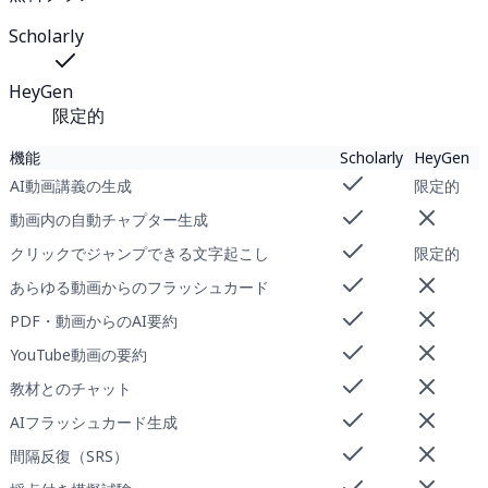
Scholarly
HeyGen
限定的
機能
Scholarly
HeyGen
AI動画講義の生成
限定的
動画内の自動チャプター生成
クリックでジャンプできる文字起こし
限定的
あらゆる動画からのフラッシュカード
PDF・動画からのAI要約
YouTube動画の要約
教材とのチャット
AIフラッシュカード生成
間隔反復（SRS）