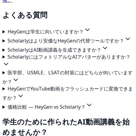
換。
よくある質問
HeyGenは学生に向いていますか？
Scholarlyはより安価なHeyGenの代替ツールですか？
ScholarlyはAI動画講義を生成できますか？
ScholarlyにはフォトリアルなAIアバターがありますか？
医学部、USMLE、LSATの対策にはどちらが向いています
か？
HeyGenでYouTube動画をフラッシュカードに変換できま
すか？
価格比較 — HeyGen vs Scholarly？
学生のために作られたAI動画講義を始
めませんか？