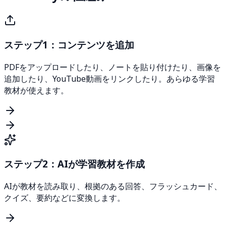
ステップ1：コンテンツを追加
PDFをアップロードしたり、ノートを貼り付けたり、画像を
追加したり、YouTube動画をリンクしたり。あらゆる学習
教材が使えます。
ステップ2：AIが学習教材を作成
AIが教材を読み取り、根拠のある回答、フラッシュカード、
クイズ、要約などに変換します。