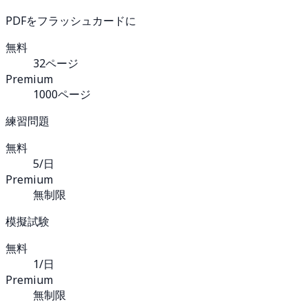
PDFをフラッシュカードに
無料
32ページ
Premium
1000ページ
練習問題
無料
5/日
Premium
無制限
模擬試験
無料
1/日
Premium
無制限