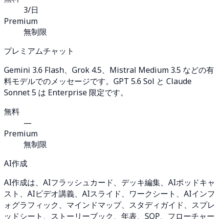
3/日
Premium
無制限
プレミアムチャット
Gemini 3.6 Flash、Grok 4.5、Mistral Medium 3.5 などの有
料モデルでのメッセージです。GPT 5.6 Sol と Claude
Sonnet 5 は Enterprise 限定です。
無料
—
Premium
無制限
AI作成
AI作成は、AIフラッシュカード、デッキ編集、AIポッドキャ
スト、AIビデオ講義、AIスライド、ワークシート、AIインフ
ォグラフィック、マインドマップ、スタディガイド、スプレ
ッドシート、ストーリーブック、年表、SOP、フローチャー