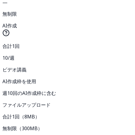
—
無制限
AI作成
合計1回
10/週
ビデオ講義
AI作成枠を使用
週10回のAI作成枠に含む
ファイルアップロード
合計1回（8MB）
無制限（300MB）