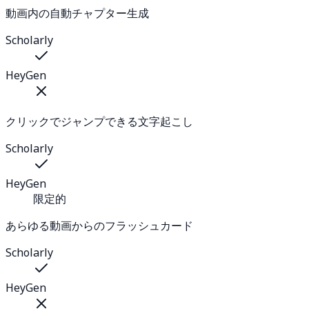
動画内の自動チャプター生成
Scholarly
HeyGen
クリックでジャンプできる文字起こし
Scholarly
HeyGen
限定的
あらゆる動画からのフラッシュカード
Scholarly
HeyGen