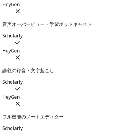
HeyGen
音声オーバービュー・学習ポッドキャスト
Scholarly
HeyGen
講義の録音・文字起こし
Scholarly
HeyGen
フル機能のノートエディター
Scholarly