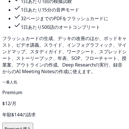
1日あたり1回の模擬試験
1日あたり15分の音声モード
32ページまでのPDFをフラッシュカードに
1日あたり500語のオートコンプリート
フラッシュカードの生成、デッキの改善のほか、ポッドキャ
スト、ビデオ講義、スライド、インフォグラフィック、マイ
ンドマップ、スタディガイド、ワークシート、スプレッドシ
ート、ストーリーブック、年表、SOP、フローチャート、授
業案、アウトラインの作成、Deep Researchの実行、録音
からのAI Meeting Notesの作成に使えます。
一番人気
Premium
$12
/月
年額$144の請求
Premiumを購入