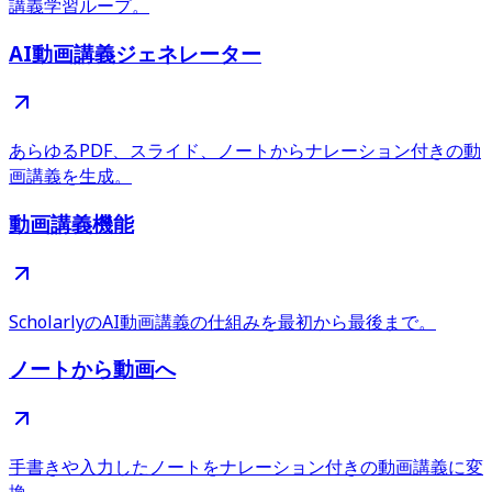
講義学習ループ。
AI動画講義ジェネレーター
あらゆるPDF、スライド、ノートからナレーション付きの動
画講義を生成。
動画講義機能
ScholarlyのAI動画講義の仕組みを最初から最後まで。
ノートから動画へ
手書きや入力したノートをナレーション付きの動画講義に変