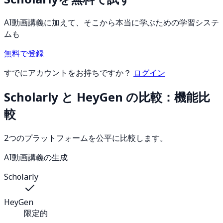
AI動画講義に加えて、そこから本当に学ぶための学習システ
ムも
無料で登録
すでにアカウントをお持ちですか？
ログイン
Scholarly と HeyGen の比較：機能比
較
2つのプラットフォームを公平に比較します。
AI動画講義の生成
Scholarly
HeyGen
限定的