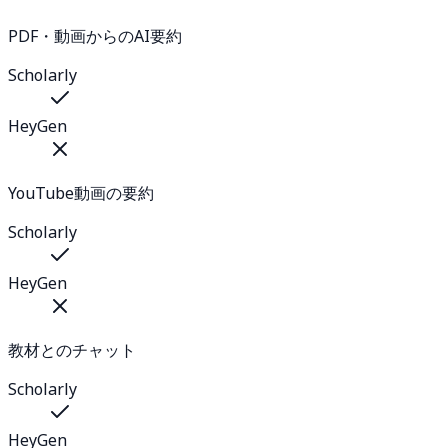
PDF・動画からのAI要約
Scholarly
HeyGen
YouTube動画の要約
Scholarly
HeyGen
教材とのチャット
Scholarly
HeyGen