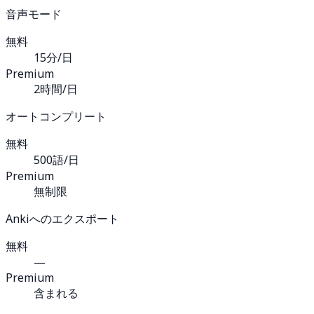
音声モード
無料
15分/日
Premium
2時間/日
オートコンプリート
無料
500語/日
Premium
無制限
Ankiへのエクスポート
無料
—
Premium
含まれる