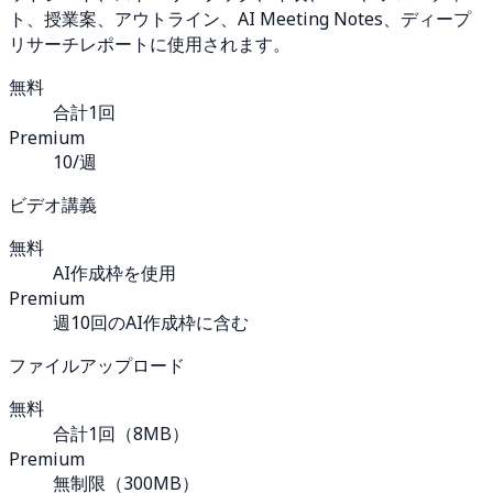
ト、授業案、アウトライン、AI Meeting Notes、ディープ
リサーチレポートに使用されます。
無料
合計1回
Premium
10/週
ビデオ講義
無料
AI作成枠を使用
Premium
週10回のAI作成枠に含む
ファイルアップロード
無料
合計1回（8MB）
Premium
無制限（300MB）