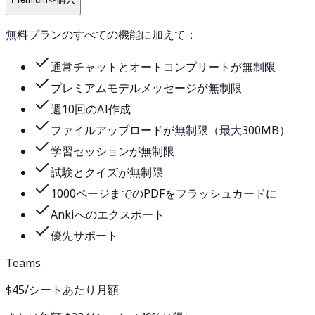
無料プランのすべての機能に加えて：
通常チャットとオートコンプリートが無制限
プレミアムモデルメッセージが無制限
週10回のAI作成
ファイルアップロードが無制限（最大300MB）
学習セッションが無制限
試験とクイズが無制限
1000ページまでのPDFをフラッシュカードに
Ankiへのエクスポート
優先サポート
Teams
$45
/シートあたり月額