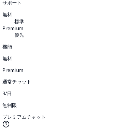
サポート
無料
標準
Premium
優先
機能
無料
Premium
通常チャット
3/日
無制限
プレミアムチャット