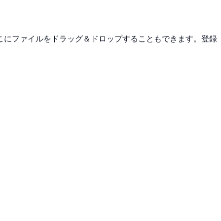
こにファイルをドラッグ＆ドロップすることもできます。登録