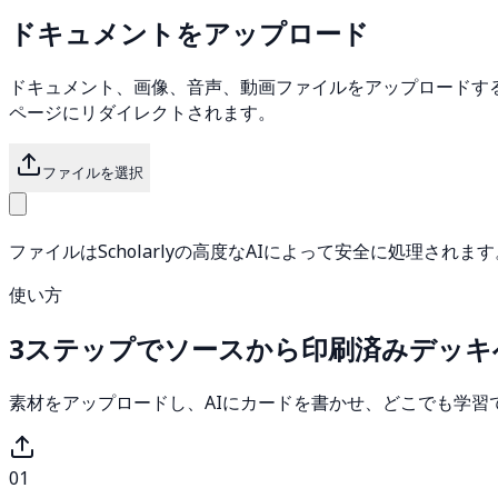
ドキュメントをアップロード
ドキュメント、画像、音声、動画ファイルをアップロードす
ページにリダイレクトされます。
ファイルを選択
ファイルはScholarlyの高度なAIによって安全に処理されます
使い方
3ステップでソースから印刷済みデッキ
素材をアップロードし、AIにカードを書かせ、どこでも学習
01