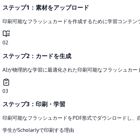
ステップ1：素材をアップロード
印刷可能なフラッシュカードを作成するために学習コンテン
02
ステップ2：カードを生成
AIが物理的な学習に最適化された印刷可能なフラッシュカ
03
ステップ3：印刷・学習
印刷可能なフラッシュカードをPDF形式でダウンロードし、
学生がScholarlyで印刷する理由