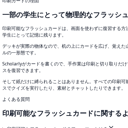
印刷カードの理由
一部の学生にとって物理的なフラッシ
印刷可能なフラッシュカードは、画面を使わずに復習する方
学生にとって記憶に残ります。
デッキが実際の物体なので、机の上にカードを広げ、覚えた
ルの一形態です。
Scholarlyがカードを書くので、手作業は印刷と切り取
スを復習できます。
そして紙だけに縛られることはありません。すべての印刷可能な
スでクイズを実行したり、素材とチャットしたりできます。
よくある質問
印刷可能なフラッシュカードに関する