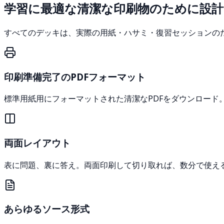
学習に最適な清潔な印刷物のために設計
すべてのデッキは、実際の用紙・ハサミ・復習セッションの
印刷準備完了のPDFフォーマット
標準用紙用にフォーマットされた清潔なPDFをダウンロード
両面レイアウト
表に問題、裏に答え。両面印刷して切り取れば、数分で使え
あらゆるソース形式