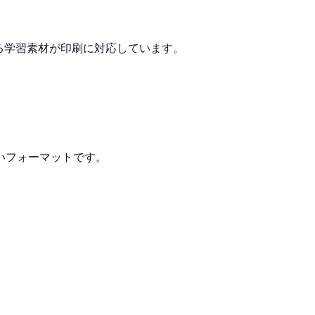
る学習素材が印刷に対応しています。
いフォーマットです。