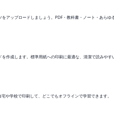
ツをアップロードしましょう。PDF・教科書・ノート・あらゆ
ードを作成します。標準用紙への印刷に最適な、清潔で読みやす
自宅や学校で印刷して、どこでもオフラインで学習できます。