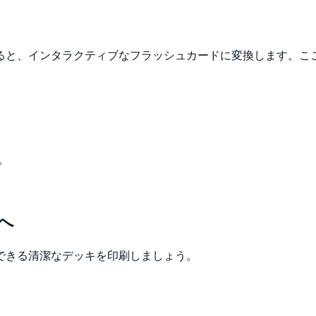
ると、インタラクティブなフラッシュカードに変換します。こ
。
へ
できる清潔なデッキを印刷しましょう。