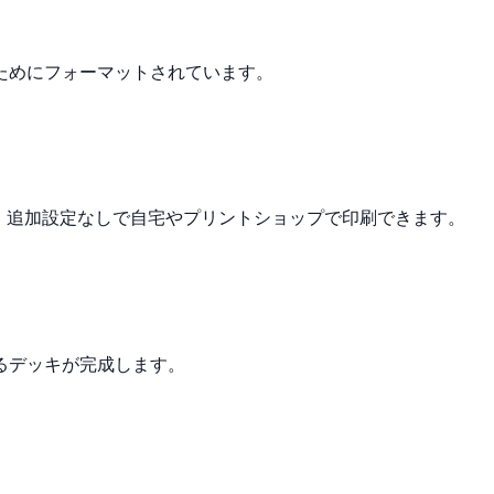
ためにフォーマットされています。
。追加設定なしで自宅やプリントショップで印刷できます。
るデッキが完成します。