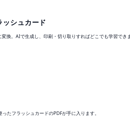
ラッシュカード
に変換。AIで生成し、印刷・切り取りすればどこでも学習でき
ったフラッシュカードのPDFが手に入ります。