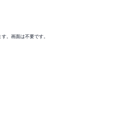
ます。画面は不要です。