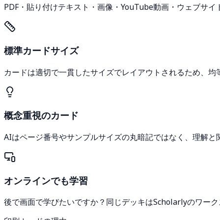
PDF・貼り付けテキスト・画像・YouTube動画・ウェブ
標準カードサイズ
カードは適切で一貫したサイズでレイアウトされるため、均
概念重視のカード
AIはページ番号やサンプルサイズの丸暗記ではなく、理解と
オンラインでも学習
後で画面で学びたいですか？同じデッキはScholarlyの