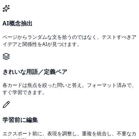
AI概念抽出
ページからランダムな文を拾うのではなく、テストすべきア
イデアと関係性をAIが見つけます。
きれいな用語／定義ペア
各カードは焦点を絞った問いと答え。フォーマット済みで、
すぐ学習できます。
学習前に編集
エクスポート前に、表現を調整し、重複を統合し、不要なカ