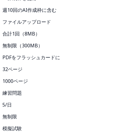
週10回のAI作成枠に含む
ファイルアップロード
合計1回（8MB）
無制限（300MB）
PDFをフラッシュカードに
32ページ
1000ページ
練習問題
5/日
無制限
模擬試験