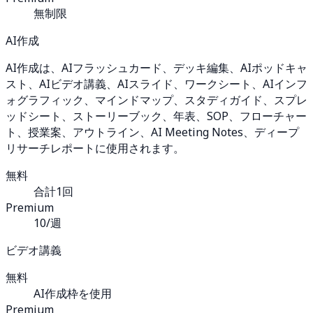
無制限
AI作成
AI作成は、AIフラッシュカード、デッキ編集、AIポッドキャ
スト、AIビデオ講義、AIスライド、ワークシート、AIインフ
ォグラフィック、マインドマップ、スタディガイド、スプレ
ッドシート、ストーリーブック、年表、SOP、フローチャー
ト、授業案、アウトライン、AI Meeting Notes、ディープ
リサーチレポートに使用されます。
無料
合計1回
Premium
10/週
ビデオ講義
無料
AI作成枠を使用
Premium