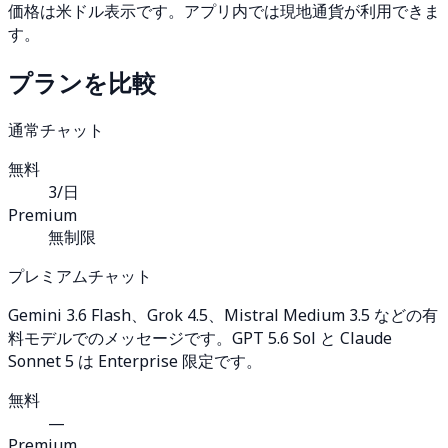
価格は米ドル表示です。アプリ内では現地通貨が利用できま
す。
プランを比較
通常チャット
無料
3/日
Premium
無制限
プレミアムチャット
Gemini 3.6 Flash、Grok 4.5、Mistral Medium 3.5 などの有
料モデルでのメッセージです。GPT 5.6 Sol と Claude
Sonnet 5 は Enterprise 限定です。
無料
—
Premium