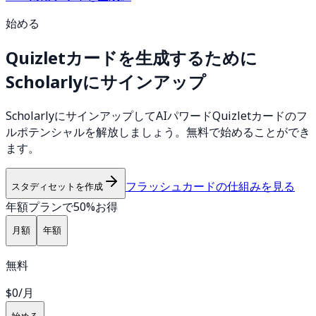
始める
Quizletカードを生成するために
Scholarlyにサインアップ
ScholarlyにサインアップしてAIパワードQuizletカードのフ
ルポテンシャルを解放しましょう。無料で始めることができ
ます。
フラッシュカードの仕組みを見る
スタディセットを作成
年額プランで50%お得
月額
年額
無料
$0
/月