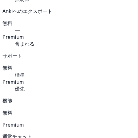
Ankiへのエクスポート
無料
—
Premium
含まれる
サポート
無料
標準
Premium
優先
機能
無料
Premium
通常チャット