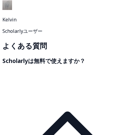
Kelvin
Scholarlyユーザー
よくある質問
Scholarlyは無料で使えますか？