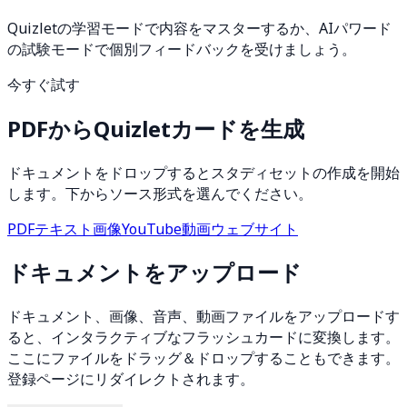
Quizletの学習モードで内容をマスターするか、AIパワード
の試験モードで個別フィードバックを受けましょう。
今すぐ試す
PDFからQuizletカードを生成
ドキュメントをドロップするとスタディセットの作成を開始
します。下からソース形式を選んでください。
PDF
テキスト
画像
YouTube動画
ウェブサイト
ドキュメントをアップロード
ドキュメント、画像、音声、動画ファイルをアップロードす
ると、インタラクティブなフラッシュカードに変換します。
ここにファイルをドラッグ＆ドロップすることもできます。
登録ページにリダイレクトされます。