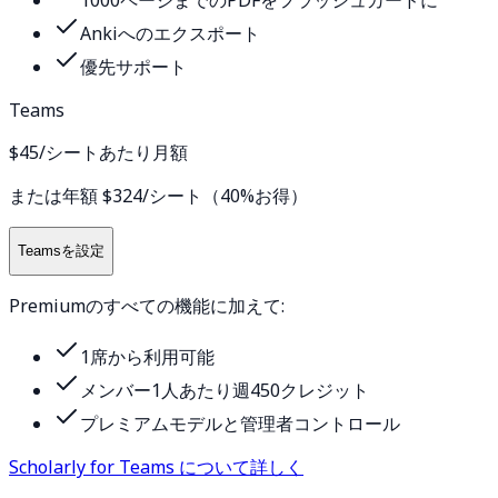
Ankiへのエクスポート
優先サポート
Teams
$45
/シートあたり月額
または年額 $324/シート（40%お得）
Teamsを設定
Premiumのすべての機能に加えて:
1席から利用可能
メンバー1人あたり週450クレジット
プレミアムモデルと管理者コントロール
Scholarly for Teams について詳しく