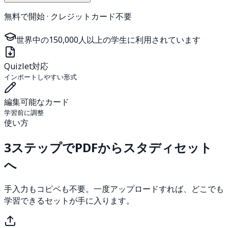
無料で開始 · クレジットカード不要
世界中の150,000人以上の学生に利用されています
Quizlet対応
インポートしやすい形式
編集可能なカード
学習前に調整
使い方
3ステップでPDFからスタディセット
へ
手入力もコピペも不要。一度アップロードすれば、どこでも
学習できるセットが手に入ります。