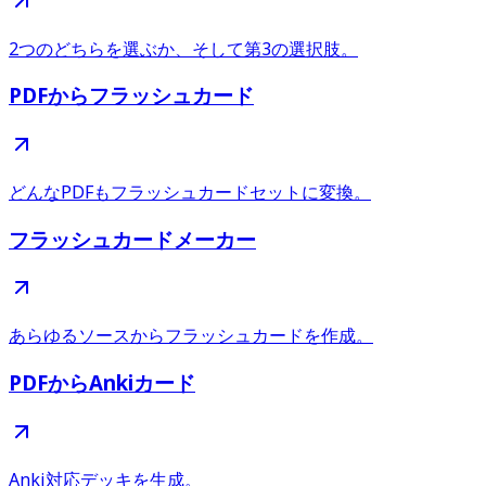
2つのどちらを選ぶか、そして第3の選択肢。
PDFからフラッシュカード
どんなPDFもフラッシュカードセットに変換。
フラッシュカードメーカー
あらゆるソースからフラッシュカードを作成。
PDFからAnkiカード
Anki対応デッキを生成。