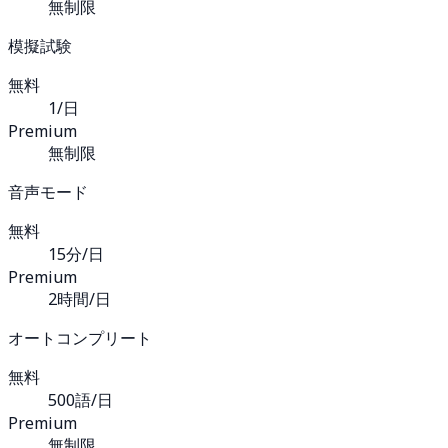
無制限
模擬試験
無料
1/日
Premium
無制限
音声モード
無料
15分/日
Premium
2時間/日
オートコンプリート
無料
500語/日
Premium
無制限