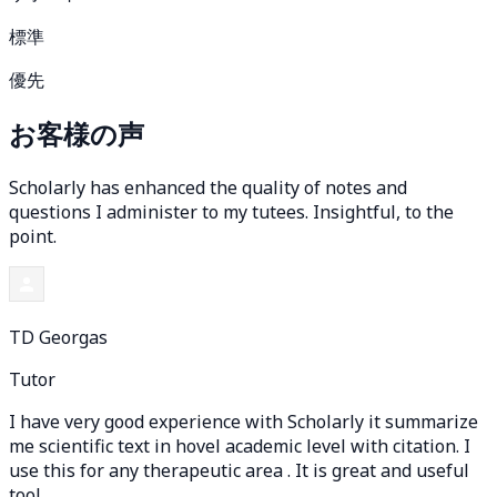
標準
優先
お客様の声
Scholarly has enhanced the quality of notes and
questions I administer to my tutees. Insightful, to the
point.
TD Georgas
Tutor
I have very good experience with Scholarly it summarize
me scientific text in hovel academic level with citation. I
use this for any therapeutic area . It is great and useful
tool.