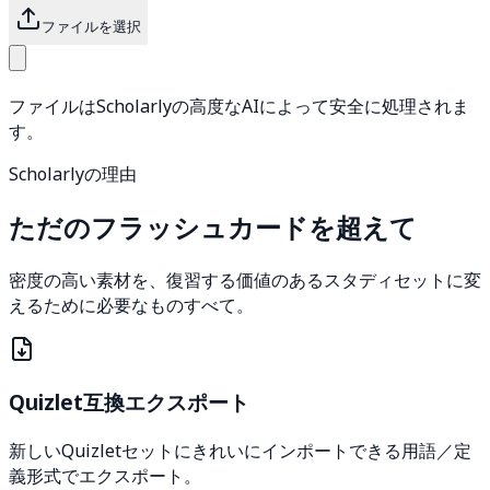
ファイルを選択
ファイルはScholarlyの高度なAIによって安全に処理されま
す。
Scholarlyの理由
ただのフラッシュカードを超えて
密度の高い素材を、復習する価値のあるスタディセットに変
えるために必要なものすべて。
Quizlet互換エクスポート
新しいQuizletセットにきれいにインポートできる用語／定
義形式でエクスポート。