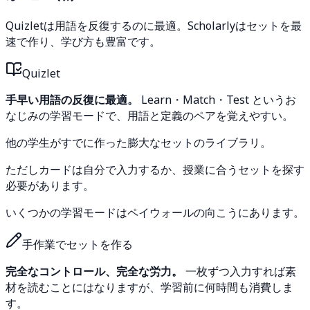
Quizletは用語を反復するのに最適。Scholarlyはセットを最
速で作り、学び方も豊富です。
Quizlet
手早い用語の反復に最適。
Learn・Match・Test というお
なじみの学習モードで、用語と定義のペアを覚えやすい。
他の学生がすでに作った膨大なセットのライブラリ。
ただしカードは自分で入力するか、授業に合うセットを探す
必要があります。
いくつかの学習モードはペイウォールの向こうにあります。
手作業でセットを作る
完全なコントロール、完全な労力。
一枚ずつ入力すれば素
材を読むことにはなりますが、学習前に何時間も消費しま
す。