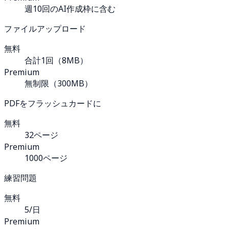
週10回のAI作成枠に含む
ファイルアップロード
無料
合計1回（8MB）
Premium
無制限（300MB）
PDFをフラッシュカードに
無料
32ページ
Premium
1000ページ
練習問題
無料
5/日
Premium