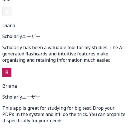
Diana
Scholarlyユーザー
Scholarly has been a valuable tool for my studies. The AI-
generated flashcards and intuitive features make
organizing and retaining information much easier.
Briana
Scholarlyユーザー
This app is great for studying for big test. Drop your
PDF's in the system and it'll do the trick. You can organize
it specifically for your needs.