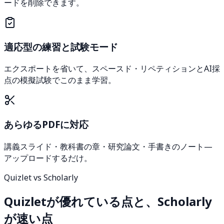
ードを削除できます。
適応型の練習と試験モード
エクスポートを省いて、スペースド・リペティションとAI採
点の模擬試験でこのまま学習。
あらゆるPDFに対応
講義スライド・教科書の章・研究論文・手書きのノート—
アップロードするだけ。
Quizlet vs Scholarly
Quizletが優れている点と、Scholarly
が速い点