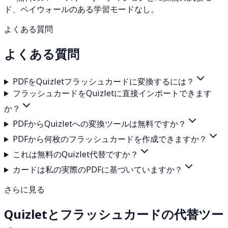
ド、ペイウォールのある学習モードなし。
よくある質問
よくある質問
PDFをQuizletフラッシュカードに変換するには？
フラッシュカードをQuizletに直接インポートできます
か？
PDFからQuizletへの変換ツールは無料ですか？
PDFから何枚のフラッシュカードを作成できますか？
これは無料のQuizlet代替ですか？
カードは私の実際のPDFに基づいていますか？
さらに見る
Quizletとフラッシュカードの代替ツー