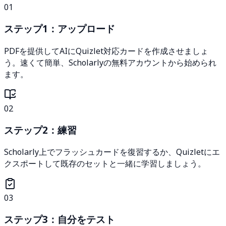
01
ステップ1：アップロード
PDFを提供してAIにQuizlet対応カードを作成させましょ
う。速くて簡単、Scholarlyの無料アカウントから始められ
ます。
02
ステップ2：練習
Scholarly上でフラッシュカードを復習するか、Quizletにエ
クスポートして既存のセットと一緒に学習しましょう。
03
ステップ3：自分をテスト